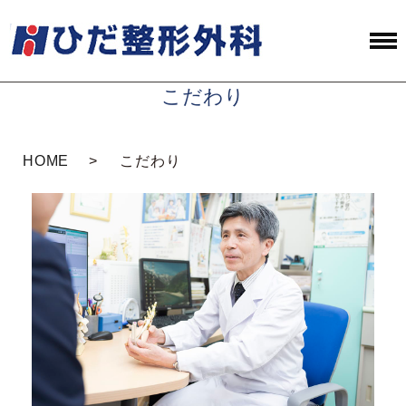
こだわり
HOME
こだわり