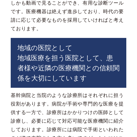
しかも動画で見ることができ、有用な診断ツール
です。医療機器は絶えず進歩しており、時代の要
請に応じて必要なものを採用していければと考え
ております。
地域の医院として
地域医療を担う医院として、患
者様や近隣の医療機関との信頼関
係を大切にしています
基幹病院と当院のような診療所はそれぞれに担う
役割があります。病院が手術や専門的な医療を提
供する一方で、診療所はかかりつけの医師として
診療し、必要に応じて対応可能な医療機関に紹介
しております。診療所には病院で手術といわれた