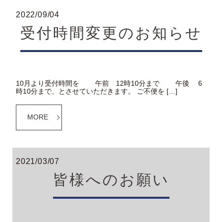
2022/09/04
受付時間変更のお知らせ
10月より受付時間を 午前 12時10分まで 午後 6
時10分まで、とさせていただきます。 ご不便を […]
MORE
2021/03/07
皆様へのお願い