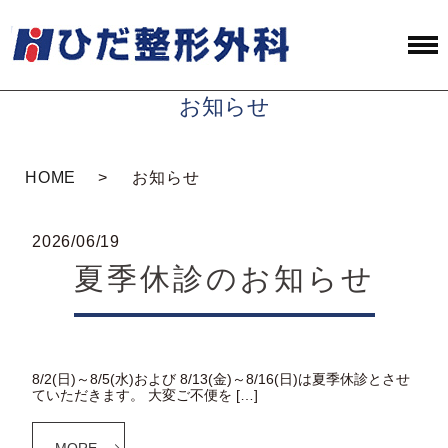
お知らせ
HOME
お知らせ
2026/06/19
夏季休診のお知らせ
8/2(日)～8/5(水)および 8/13(金)～8/16(日)は夏季休診とさせ
ていただきます。 大変ご不便を […]