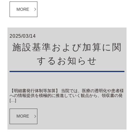
MORE
2025/03/14
施設基準および加算に関
するお知らせ
【明細書発行体制等加算】 当院では、医療の透明化や患者様
への情報提供を積極的に推進していく観点から、領収書の発
[…]
MORE