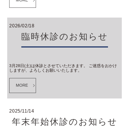
MORE
2026/02/18
臨時休診のお知らせ
3月28日(土)は休診とさせていただきます。 ご迷惑をおかけ
しますが、よろしくお願いいたします。
MORE
2025/11/14
年末年始休診のお知らせ