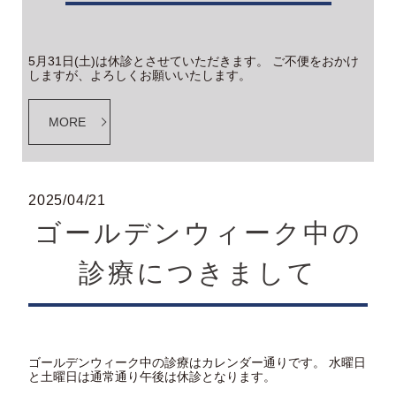
5月31日(土)は休診とさせていただきます。 ご不便をおかけ
しますが、よろしくお願いいたします。
MORE
2025/04/21
ゴールデンウィーク中の
診療につきまして
ゴールデンウィーク中の診療はカレンダー通りです。 水曜日
と土曜日は通常通り午後は休診となります。