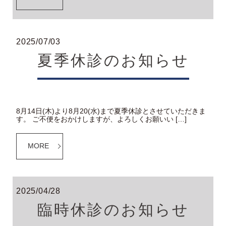
2025/07/03
夏季休診のお知らせ
8月14日(木)より8月20(水)まで夏季休診とさせていただきま
す。 ご不便をおかけしますが、よろしくお願いい […]
MORE
2025/04/28
臨時休診のお知らせ