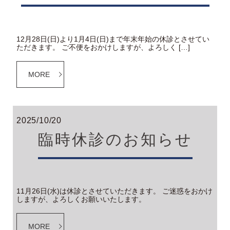
12月28日(日)より1月4日(日)まで年末年始の休診とさせてい
ただきます。 ご不便をおかけしますが、よろしく […]
MORE
2025/10/20
臨時休診のお知らせ
11月26日(水)は休診とさせていただきます。 ご迷惑をおかけ
しますが、よろしくお願いいたします。
MORE