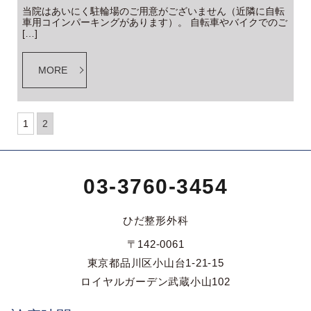
当院はあいにく駐輪場のご用意がございません（近隣に自転
車用コインパーキングがあります）。 自転車やバイクでのご
[…]
MORE
1
2
03-3760-3454
ひだ整形外科
〒142-0061
東京都品川区小山台1-21-15
ロイヤルガーデン武蔵小山102